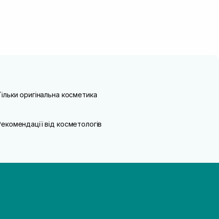
Тільки оригінальна косметика
Рекомендації від косметологів