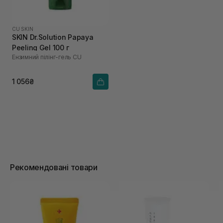
CU SKIN
SKIN Dr.Solution Papaya
Peeling Gel 100 г
Ензимний пілінг-гель СU
1 056₴
Рекомендовані товари