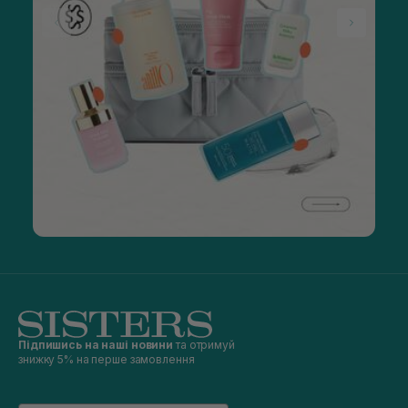
Підпишись на наші новини
та отримуй
знижку 5% на перше замовлення