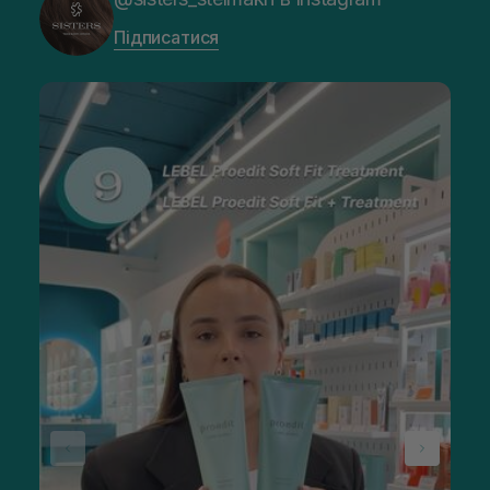
Підписатися