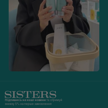
Підпишись на наші новини
та отримуй
знижку 5% на перше замовлення