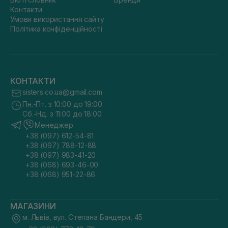
Контакти
Умови використання сайту
Політика конфіденційності
КОНТАКТИ
sisters.co.ua@gmail.com
Пн.-Пт. з 10:00 до 19:00
Сб.-Нд. з 11:00 до 18:00
Менеджер
+38 (097) 612-54-81
+38 (097) 788-12-88
+38 (097) 983-41-20
+38 (068) 693-46-00
+38 (068) 951-22-86
МАГАЗИНИ
м. Львів, вул. Степана Бандери, 45