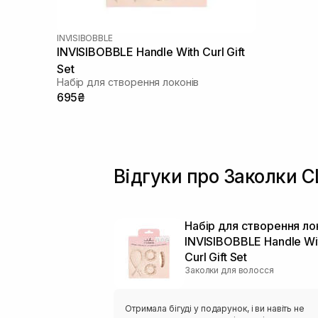
INVISIBOBBLE
INVISIBOBBLE Handle With Curl Gift
Set
Набір для створення локонів
695₴
Відгуки про Заколки 
Набір для створення ло
INVISIBOBBLE Handle Wi
Curl Gift Set
Заколки для волосся
Отримала бігуді у подарунок, і ви навіть не