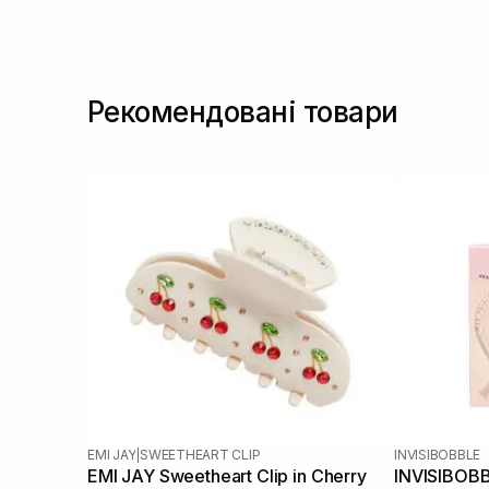
Рекомендовані товари
EMI JAY
|
SWEETHEART CLIP
INVISIBOBBLE
EMI JAY Sweetheart Clip in Cherry
INVISIBOBBL