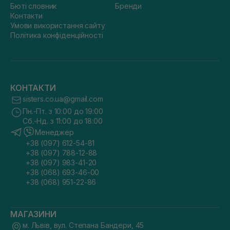
Бюті словник
Бренди
Контакти
Умови використання сайту
Політика конфіденційності
КОНТАКТИ
sisters.co.ua@gmail.com
Пн.-Пт. з 10:00 до 19:00
Сб.-Нд. з 11:00 до 18:00
Менеджер
+38 (097) 612-54-81
+38 (097) 788-12-88
+38 (097) 983-41-20
+38 (068) 693-46-00
+38 (068) 951-22-86
МАГАЗИНИ
м. Львів, вул. Степана Бандери, 45