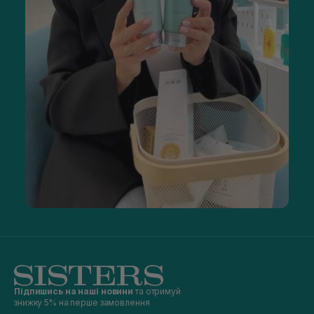
Підпишись на наші новини
та отримуй
знижку 5% на перше замовлення