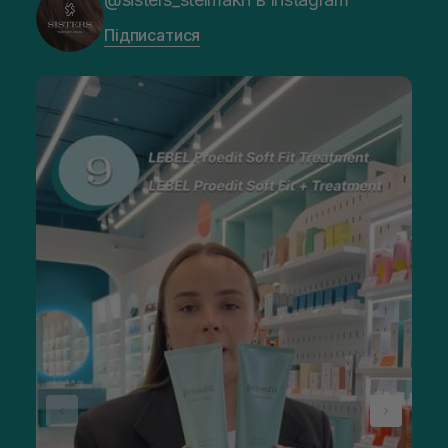
Підписатися