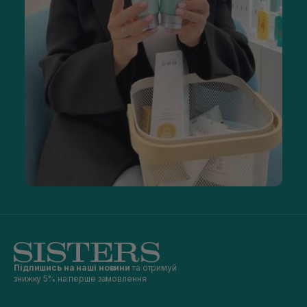
Підпишись на наші новини
та отримуй
знижку 5% на перше замовлення