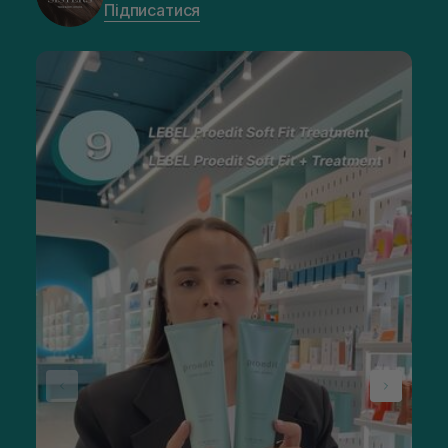
Підписатися