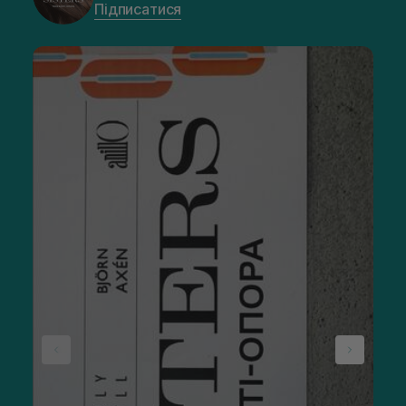
Підписатися