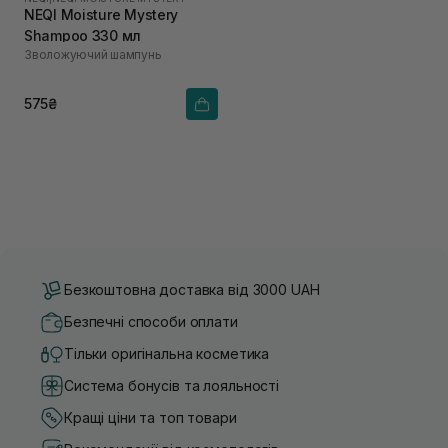
NEQI Moisture Mystery
Shampoo 330 мл
Зволожуючий шампунь
575₴
Безкоштовна доставка від 3000 UAH
Безпечні способи оплати
Тільки оригінальна косметика
Система бонусів та лояльності
Кращі ціни та топ товари