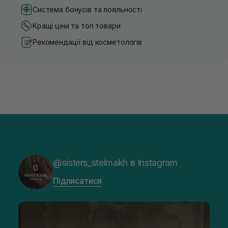
Система бонусів та лояльності
Кращі ціни та топ товари
Рекомендації від косметологів
@sisters_stelmakh в Instagram
Підписатися