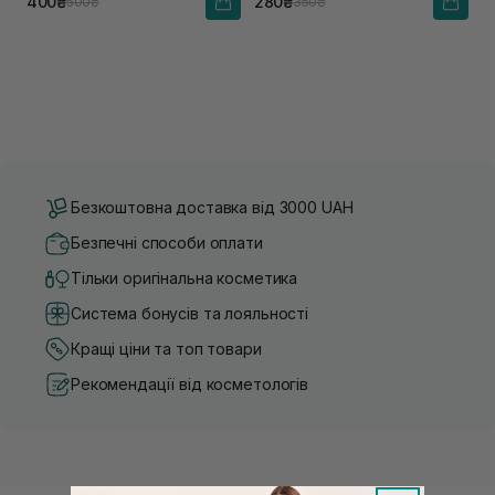
400₴
280₴
500₴
350₴
Безкоштовна доставка від 3000 UAH
Безпечні способи оплати
Тільки оригінальна косметика
Система бонусів та лояльності
Кращі ціни та топ товари
Рекомендації від косметологів