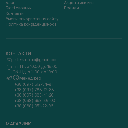
Блог
Акції та знижки
Бюті словник
Бренди
Контакти
Умови використання сайту
Політика конфіденційності
КОНТАКТИ
sisters.co.ua@gmail.com
Пн.-Пт. з 10:00 до 19:00
Сб.-Нд. з 11:00 до 18:00
Менеджер
+38 (097) 612-54-81
+38 (097) 788-12-88
+38 (097) 983-41-20
+38 (068) 693-46-00
+38 (068) 951-22-86
МАГАЗИНИ