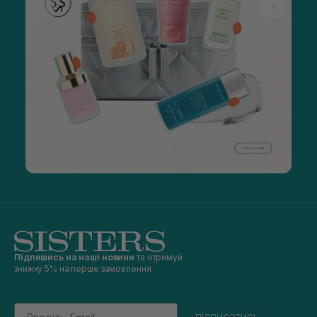
Підпишись на наші новини
та отримуй
знижку 5% на перше замовлення
Email