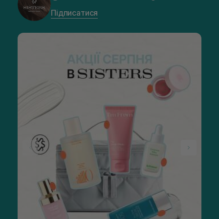
Підписатися