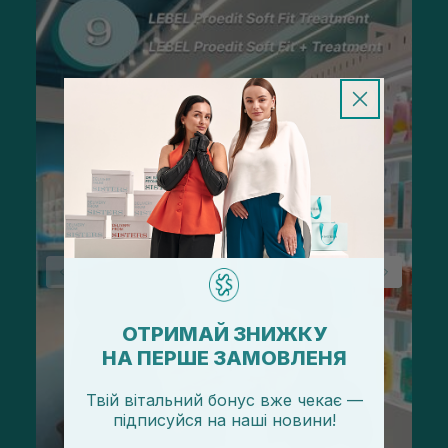
ОТРИМАЙ ЗНИЖКУ
НА ПЕРШЕ ЗАМОВЛЕНЯ
Твій вітальний бонус вже чекає —
підписуйся
на
наші новини!