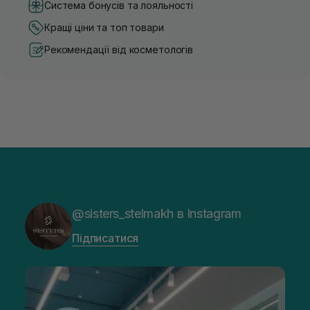
Система бонусів та лояльності
Кращі ціни та топ товари
Рекомендації від косметологів
@sisters_stelmakh в Instagram
Підписатися