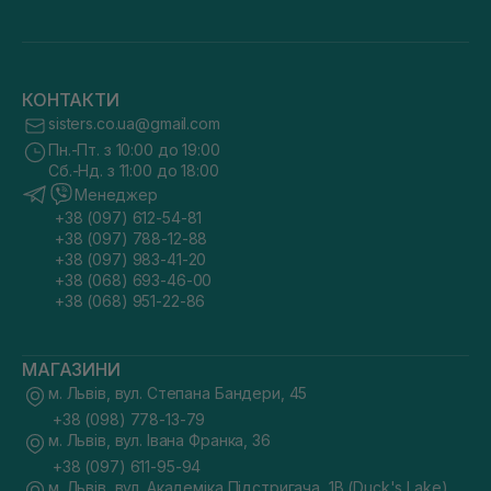
КОНТАКТИ
sisters.co.ua@gmail.com
Пн.-Пт. з 10:00 до 19:00
Сб.-Нд. з 11:00 до 18:00
Менеджер
+38 (097) 612-54-81
+38 (097) 788-12-88
+38 (097) 983-41-20
+38 (068) 693-46-00
+38 (068) 951-22-86
МАГАЗИНИ
м. Львів, вул. Степана Бандери, 45
+38 (098) 778-13-79
м. Львів, вул. Івана Франка, 36
+38 (097) 611-95-94
м. Львів, вул. Академіка Підстригача, 1В (Duck's Lake)