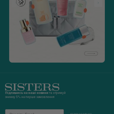
Підпишись на наші новини
та отримуй
знижку 5% на перше замовлення
Email