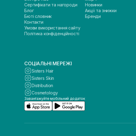
Сертифікати та нагороди
Новинки
Блог
Акції та знижки
Бюті словник
Бренди
Контакти
Умови використання сайту
Політика конфіденційності
СОЦІАЛЬНІ МЕРЕЖІ
Sisters Hair
Sisters Skin
Distribution
Cosmetology
Завантажуйте мобільний додаток