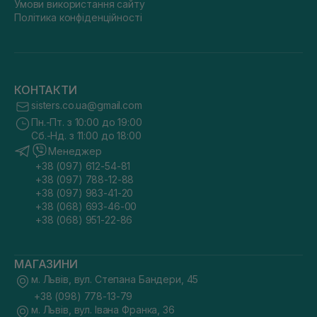
Умови використання сайту
Політика конфіденційності
КОНТАКТИ
sisters.co.ua@gmail.com
Пн.-Пт. з 10:00 до 19:00
Сб.-Нд. з 11:00 до 18:00
Менеджер
+38 (097) 612-54-81
+38 (097) 788-12-88
+38 (097) 983-41-20
+38 (068) 693-46-00
+38 (068) 951-22-86
МАГАЗИНИ
м. Львів, вул. Степана Бандери, 45
+38 (098) 778-13-79
м. Львів, вул. Івана Франка, 36