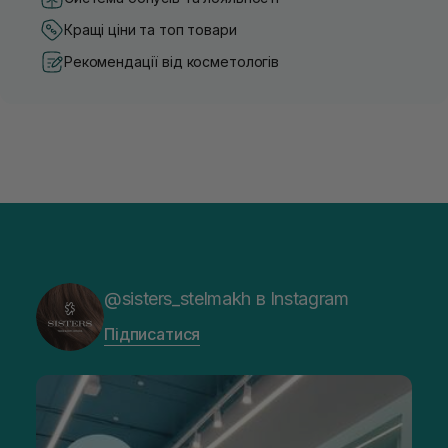
Кращі ціни та топ товари
Рекомендації від косметологів
@sisters_stelmakh в Instagram
Підписатися