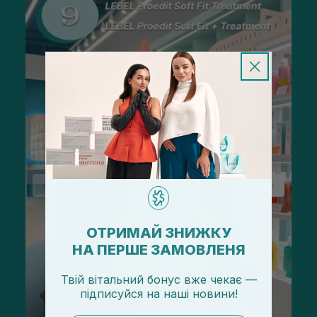
ОТРИМАЙ ЗНИЖКУ
НА ПЕРШЕ ЗАМОВЛЕНЯ
Твій вітальний бонус вже чекає —
підписуйся
на
наші новини!