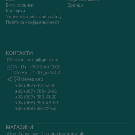
Бюті словник
Бренди
Контакти
Умови використання сайту
Політика конфіденційності
КОНТАКТИ
sisters.co.ua@gmail.com
Пн.-Пт. з 10:00 до 19:00
Сб.-Нд. з 11:00 до 18:00
Менеджер
+38 (097) 612-54-81
+38 (097) 788-12-88
+38 (097) 983-41-20
+38 (068) 693-46-00
+38 (068) 951-22-86
МАГАЗИНИ
м. Львів, вул. Степана Бандери, 45