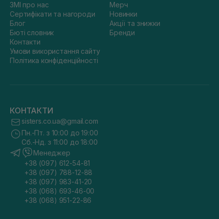
ЗМІ про нас
Мерч
Сертифікати та нагороди
Новинки
Блог
Акції та знижки
Бюті словник
Бренди
Контакти
Умови використання сайту
Політика конфіденційності
КОНТАКТИ
sisters.co.ua@gmail.com
Пн.-Пт. з 10:00 до 19:00
Сб.-Нд. з 11:00 до 18:00
Менеджер
+38 (097) 612-54-81
+38 (097) 788-12-88
+38 (097) 983-41-20
+38 (068) 693-46-00
+38 (068) 951-22-86