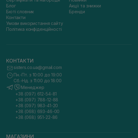
Блог
Акції та знижки
Бюті словник
Бренди
Контакти
Умови використання сайту
Політика конфіденційності
КОНТАКТИ
sisters.co.ua@gmail.com
Пн.-Пт. з 10:00 до 19:00
Сб.-Нд. з 11:00 до 18:00
Менеджер
+38 (097) 612-54-81
+38 (097) 788-12-88
+38 (097) 983-41-20
+38 (068) 693-46-00
+38 (068) 951-22-86
МАГАЗИНИ