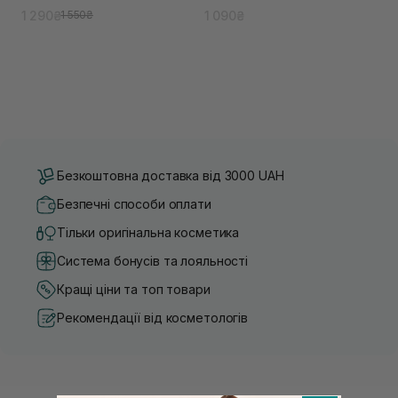
1 290₴
1 090₴
1 550₴
Безкоштовна доставка від 3000 UAH
Безпечні способи оплати
Тільки оригінальна косметика
Система бонусів та лояльності
Кращі ціни та топ товари
Рекомендації від косметологів