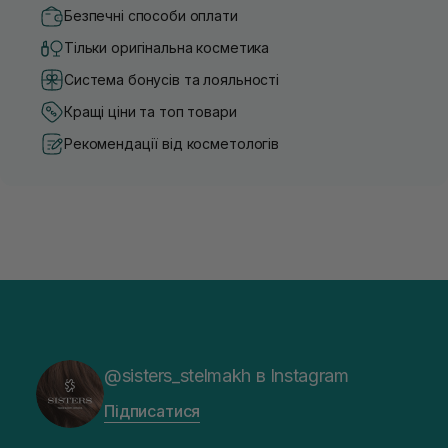
Безпечні способи оплати
Тільки оригінальна косметика
Система бонусів та лояльності
Кращі ціни та топ товари
Рекомендації від косметологів
@sisters_stelmakh в Instagram
Підписатися