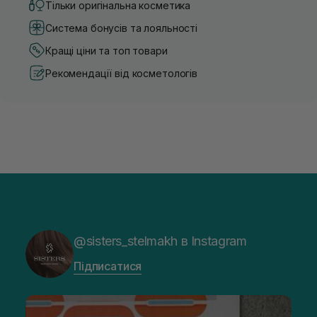
Тільки оригінальна косметика
Система бонусів та лояльності
Кращі ціни та топ товари
Рекомендації від косметологів
@sisters_stelmakh в Instagram
Підписатися