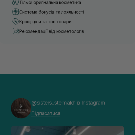
Тільки оригінальна косметика
Система бонусів та лояльності
Кращі ціни та топ товари
Рекомендації від косметологів
@sisters_stelmakh в Instagram
Підписатися