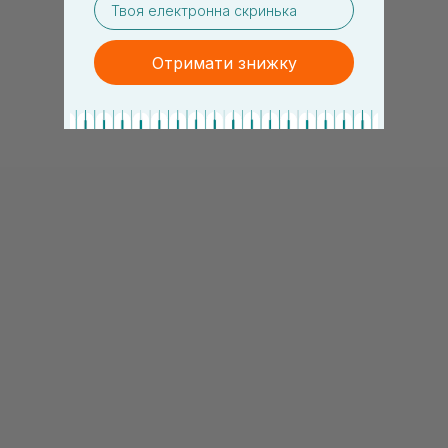
Отримати знижку