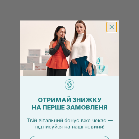
ОТРИМАЙ ЗНИЖКУ
НА ПЕРШЕ ЗАМОВЛЕНЯ
Твій вітальний бонус вже чекає —
підписуйся
на
наші новини!
email