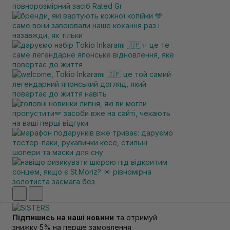
Підпишись на наші новини
та отримуй
знижку 5% на перше замовлення