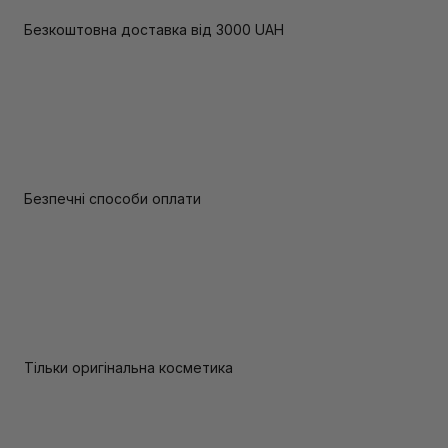
Безкоштовна доставка від 3000 UAH
Безпечні способи оплати
Тільки оригінальна косметика