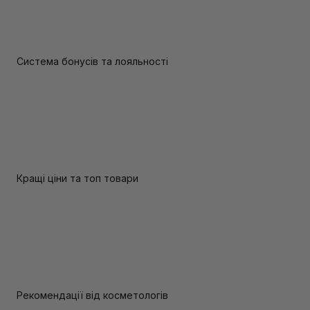
Система бонусів та лояльності
Кращі ціни та топ товари
Рекомендації від косметологів