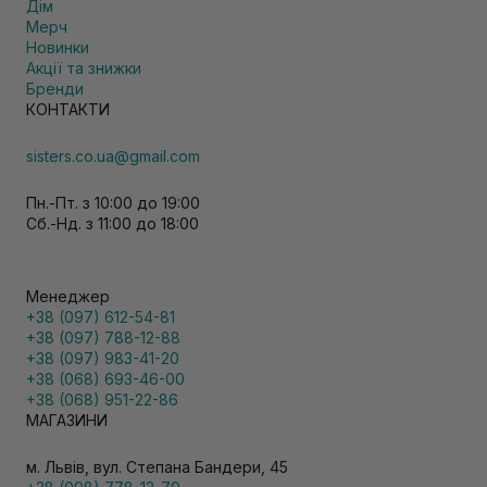
Дім
Мерч
Новинки
Акції та знижки
Бренди
КОНТАКТИ
sisters.co.ua@gmail.com
Пн.-Пт. з 10:00 до 19:00
Сб.-Нд. з 11:00 до 18:00
Менеджер
+38 (097) 612-54-81
+38 (097) 788-12-88
+38 (097) 983-41-20
+38 (068) 693-46-00
+38 (068) 951-22-86
МАГАЗИНИ
м. Львів, вул. Степана Бандери, 45