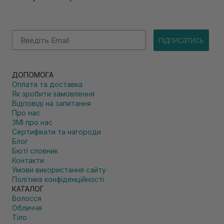
Email
підписатись
ДОПОМОГА
Оплата та доставка
Як зробити замовлення
Відповіді на запитання
Про нас
ЗМІ про нас
Сертифікати та нагороди
Блог
Бюті словник
Контакти
Умови використання сайту
Політика конфіденційності
КАТАЛОГ
Волосся
Обличчя
Тіло