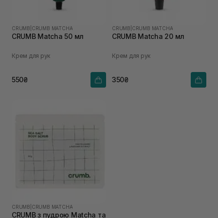
CRUMB
|
CRUMB MATCHA
CRUMB
|
CRUMB MATCHA
CRUMB Matcha 50 мл
CRUMB Matcha 20 мл
Крем для рук
Крем для рук
550₴
350₴
CRUMB
|
CRUMB MATCHA
CRUMB з пудрою Matcha та