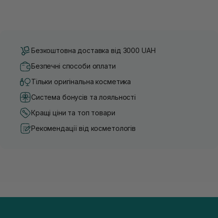
Безкоштовна доставка від 3000 UAH
Безпечні способи оплати
Тільки оригінальна косметика
Система бонусів та лояльності
Кращі ціни та топ товари
Рекомендації від косметологів