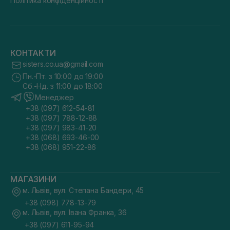
Політика конфіденційності
КОНТАКТИ
sisters.co.ua@gmail.com
Пн.-Пт. з 10:00 до 19:00
Сб.-Нд. з 11:00 до 18:00
Менеджер
+38 (097) 612-54-81
+38 (097) 788-12-88
+38 (097) 983-41-20
+38 (068) 693-46-00
+38 (068) 951-22-86
МАГАЗИНИ
м. Львів, вул. Степана Бандери, 45
+38 (098) 778-13-79
м. Львів, вул. Івана Франка, 36
+38 (097) 611-95-94