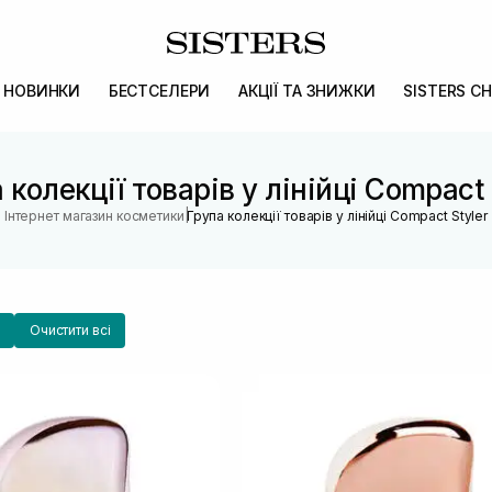
НОВИНКИ
БЕСТСЕЛЕРИ
АКЦІЇ ТА ЗНИЖКИ
SISTERS CH
 колекції товарів у лінійці Compact 
|
Інтернет магазин косметики
Група колекції товарів у лінійці Compact Styler
Очистити всі