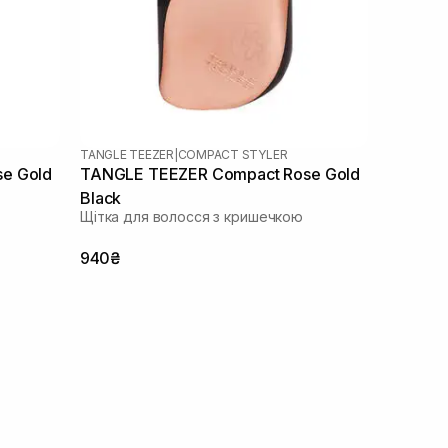
TANGLE TEEZER
|
COMPACT STYLER
TANGLE TEEZER Compact Rose Gold
Black
Щітка для волосся з кришечкою
940₴