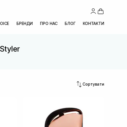
OICE
БРЕНДИ
ПРО НАС
БЛОГ
КОНТАКТИ
Styler
Сортувати