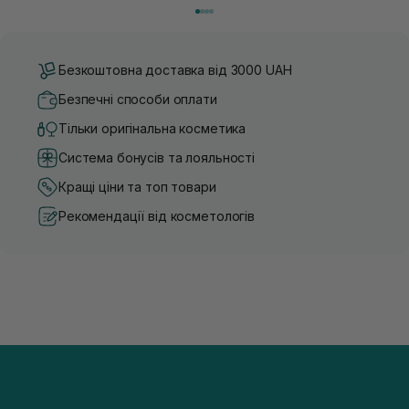
Безкоштовна доставка від 3000 UAH
Безпечні способи оплати
Тільки оригінальна косметика
Система бонусів та лояльності
Кращі ціни та топ товари
Рекомендації від косметологів