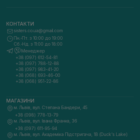
КОНТАКТИ
sisters.co.ua@gmail.com
Пн.-Пт. з 10:00 до 19:00
Сб.-Нд. з 11:00 до 18:00
Менеджер
+38 (097) 612-54-81
+38 (097) 788-12-88
+38 (097) 983-41-20
+38 (068) 693-46-00
+38 (068) 951-22-86
МАГАЗИНИ
м. Львів, вул. Степана Бандери, 45
+38 (098) 778-13-79
м. Львів, вул. Івана Франка, 36
+38 (097) 611-95-94
м. Львів, вул. Академіка Підстригача, 1В (Duck's Lake)