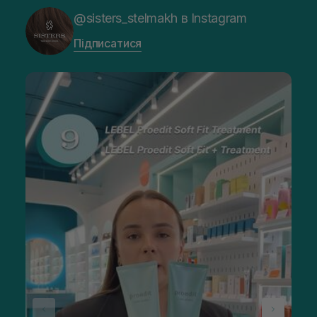
@sisters_stelmakh в Instagram
Підписатися