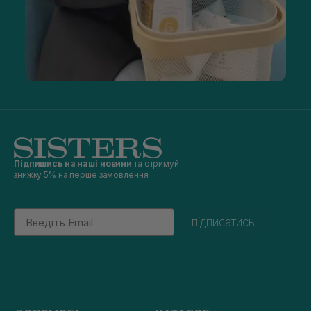
Підпишись на наші новини
та отримуй
знижку 5% на перше замовлення
Email
підписатись