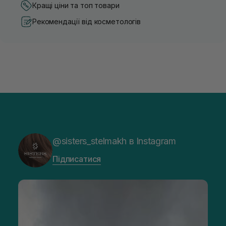
Кращі ціни та топ товари
Рекомендації від косметологів
@sisters_stelmakh в Instagram
Підписатися