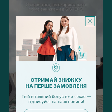
ОТРИМАЙ ЗНИЖКУ
НА ПЕРШЕ ЗАМОВЛЕНЯ
Твій вітальний бонус вже чекає —
підписуйся
на
наші новини!
email