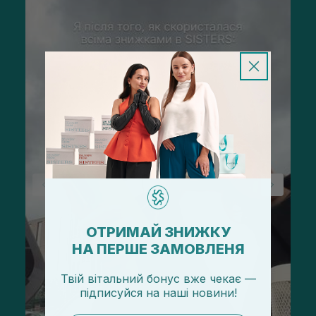
ОТРИМАЙ ЗНИЖКУ
НА ПЕРШЕ ЗАМОВЛЕНЯ
Твій вітальний бонус вже чекає —
підписуйся
на
наші новини!