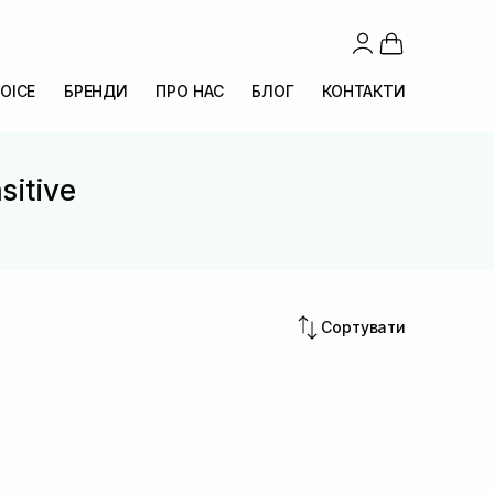
OICE
БРЕНДИ
ПРО НАС
БЛОГ
КОНТАКТИ
sitive
Сортувати