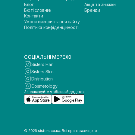
Блог
Акції та знижки
Бюті словник
Бренди
Контакти
Умови використання сайту
Політика конфіденційності
СОЦІАЛЬНІ МЕРЕЖІ
Sisters Hair
Sisters Skin
Distribution
Cosmetology
Завантажуйте мобільний додаток
© 2026 sisters.co.ua. Всі права захищено