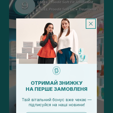
ОТРИМАЙ ЗНИЖКУ
НА ПЕРШЕ ЗАМОВЛЕНЯ
Твій вітальний бонус вже чекає —
підписуйся
на
наші новини!