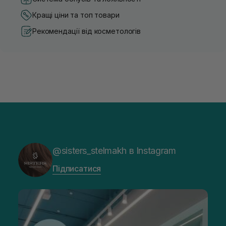
Кращі ціни та топ товари
Рекомендації від косметологів
@sisters_stelmakh в Instagram
Підписатися