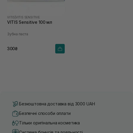
VITIS
|
VITIS SENSITIVE
VITIS Sensitive 100 мл
Зубна паста
300₴
Безкоштовна доставка від 3000 UAH
Безпечні способи оплати
Тільки оригінальна косметика
Система бонусів та лояльності