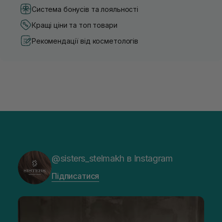
Система бонусів та лояльності
Кращі ціни та топ товари
Рекомендації від косметологів
@sisters_stelmakh в Instagram
Підписатися