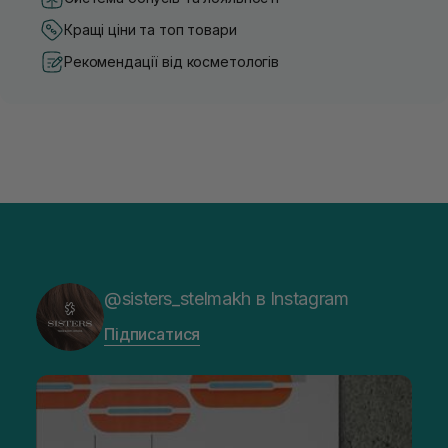
Кращі ціни та топ товари
Рекомендації від косметологів
@sisters_stelmakh в Instagram
Підписатися