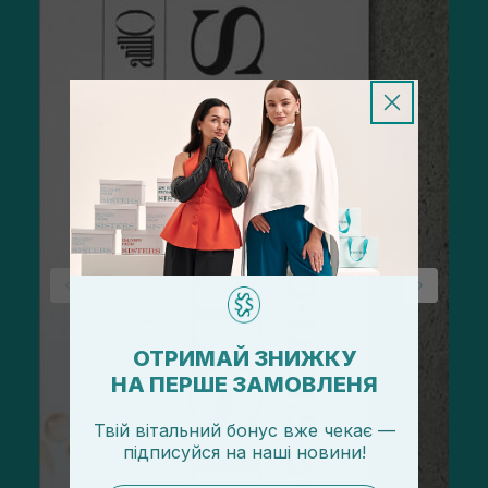
ОТРИМАЙ ЗНИЖКУ
НА ПЕРШЕ ЗАМОВЛЕНЯ
Твій вітальний бонус вже чекає —
підписуйся
на
наші новини!