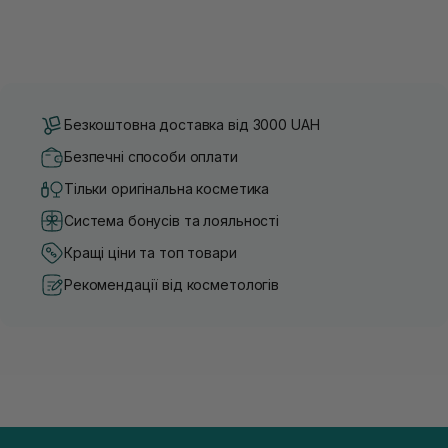
Безкоштовна доставка від 3000 UAH
Безпечні способи оплати
Тільки оригінальна косметика
Система бонусів та лояльності
Кращі ціни та топ товари
Рекомендації від косметологів