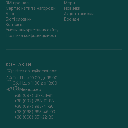
ЗМІ про нас
Мерч
Сертифікати та нагороди
Новинки
Блог
Акції та знижки
Бюті словник
Бренди
Контакти
Умови використання сайту
Політика конфіденційності
КОНТАКТИ
sisters.co.ua@gmail.com
Пн.-Пт. з 10:00 до 19:00
Сб.-Нд. з 11:00 до 18:00
Менеджер
+38 (097) 612-54-81
+38 (097) 788-12-88
+38 (097) 983-41-20
+38 (068) 693-46-00
+38 (068) 951-22-86