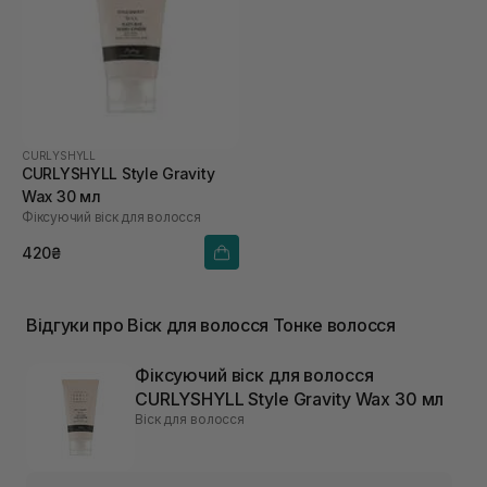
CURLYSHYLL
CURLYSHYLL Style Gravity
Wax 30 мл
Фіксуючий віск для волосся
420₴
Відгуки про Віск для волосся Тонке волосся
Фіксуючий віск для волосся
CURLYSHYLL Style Gravity Wax 30 мл
Віск для волосся