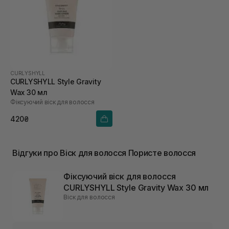
CURLYSHYLL
CURLYSHYLL Style Gravity
Wax 30 мл
Фіксуючий віск для волосся
420₴
Відгуки про Віск для волосся Пористе волосся
Фіксуючий віск для волосся
CURLYSHYLL Style Gravity Wax 30 мл
Віск для волосся