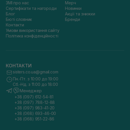
ЗМІ про нас
Мерч
Сертифікати та нагороди
Новинки
Блог
Акції та знижки
Бюті словник
Бренди
Контакти
Умови використання сайту
Політика конфіденційності
КОНТАКТИ
sisters.co.ua@gmail.com
Пн.-Пт. з 10:00 до 19:00
Сб.-Нд. з 11:00 до 18:00
Менеджер
+38 (097) 612-54-81
+38 (097) 788-12-88
+38 (097) 983-41-20
+38 (068) 693-46-00
+38 (068) 951-22-86