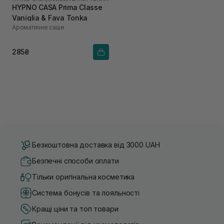
HYPNO CASA Prima Classe
Vaniglia & Fava Tonka
Ароматичне саше
285₴
Безкоштовна доставка від 3000 UAH
Безпечні способи оплати
Тільки оригінальна косметика
Система бонусів та лояльності
Кращі ціни та топ товари