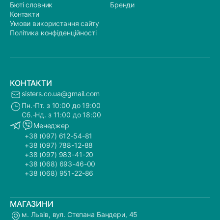
Бюті словник
Бренди
Контакти
Умови використання сайту
Політика конфіденційності
КОНТАКТИ
sisters.co.ua@gmail.com
Пн.-Пт. з 10:00 до 19:00
Сб.-Нд. з 11:00 до 18:00
Менеджер
+38 (097) 612-54-81
+38 (097) 788-12-88
+38 (097) 983-41-20
+38 (068) 693-46-00
+38 (068) 951-22-86
МАГАЗИНИ
м. Львів, вул. Степана Бандери, 45