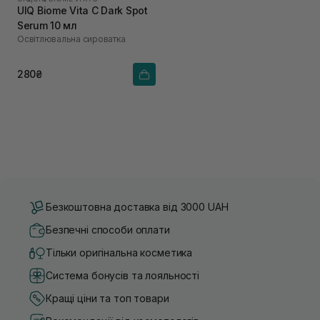
UIQ Biome Vita C Dark Spot
Serum 10 мл
Освітлювальна сироватка
280₴
Безкоштовна доставка від 3000 UAH
Безпечні способи оплати
Тільки оригінальна косметика
Система бонусів та лояльності
Кращі ціни та топ товари