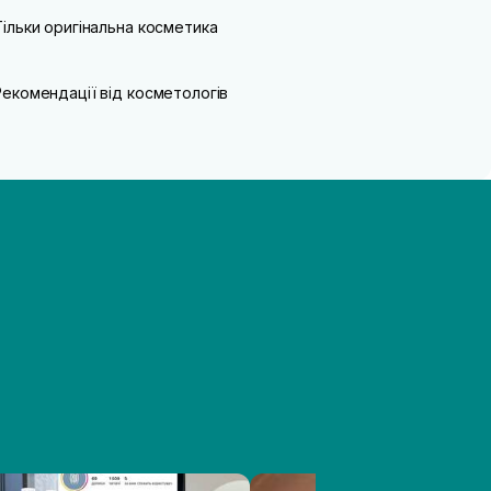
Тільки оригінальна косметика
Рекомендації від косметологів