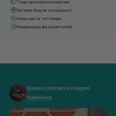
Тільки оригінальна косметика
Система бонусів та лояльності
Кращі ціни та топ товари
Рекомендації від косметологів
@sisters_stelmakh в Instagram
Підписатися