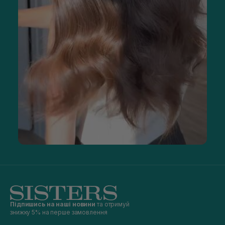
Підпишись на наші новини
та отримуй
знижку 5% на перше замовлення