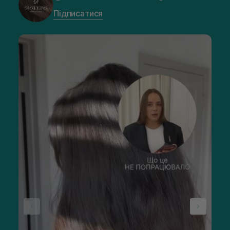
Підписатися