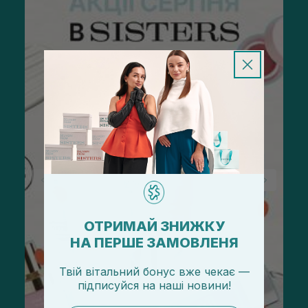
ОТРИМАЙ ЗНИЖКУ
НА ПЕРШЕ ЗАМОВЛЕНЯ
Твій вітальний бонус вже чекає —
підписуйся
на
наші новини!