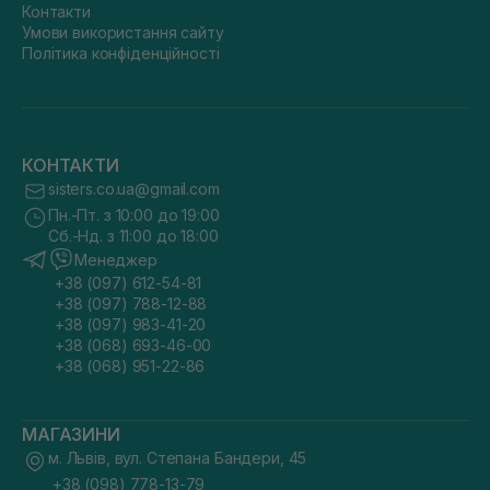
Контакти
Умови використання сайту
Політика конфіденційності
КОНТАКТИ
sisters.co.ua@gmail.com
Пн.-Пт. з 10:00 до 19:00
Сб.-Нд. з 11:00 до 18:00
Менеджер
+38 (097) 612-54-81
+38 (097) 788-12-88
+38 (097) 983-41-20
+38 (068) 693-46-00
+38 (068) 951-22-86
МАГАЗИНИ
м. Львів, вул. Степана Бандери, 45
+38 (098) 778-13-79