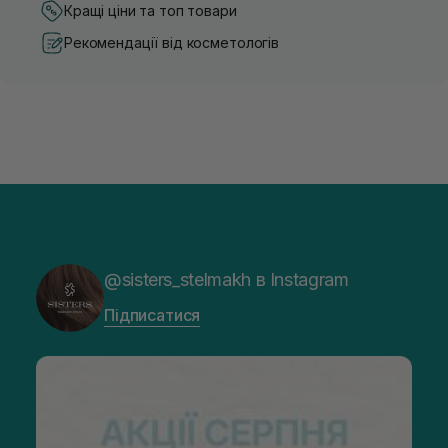
Кращі ціни та топ товари
Рекомендації від косметологів
@sisters_stelmakh в Instagram
Підписатися