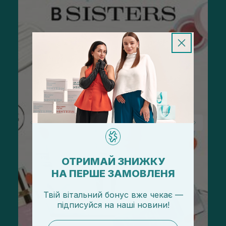
ОТРИМАЙ ЗНИЖКУ
НА ПЕРШЕ ЗАМОВЛЕНЯ
Твій вітальний бонус вже чекає —
підписуйся
на
наші новини!
email